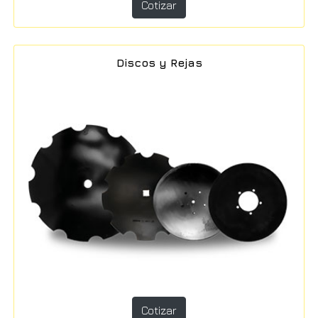
Cotizar
Discos y Rejas
Cotizar