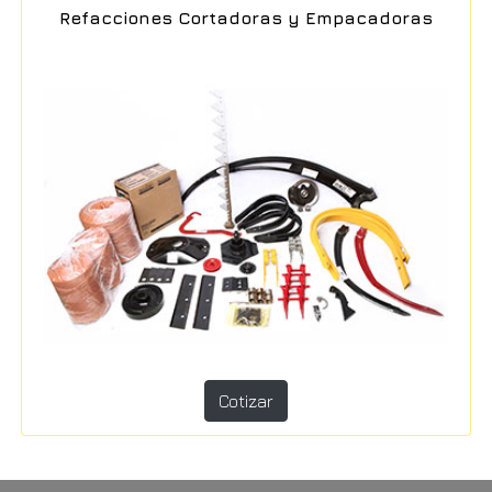
Refacciones Cortadoras y Empacadoras
Cotizar