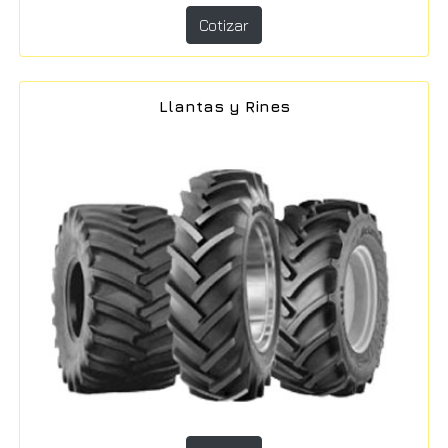
Cotizar
Llantas y Rines