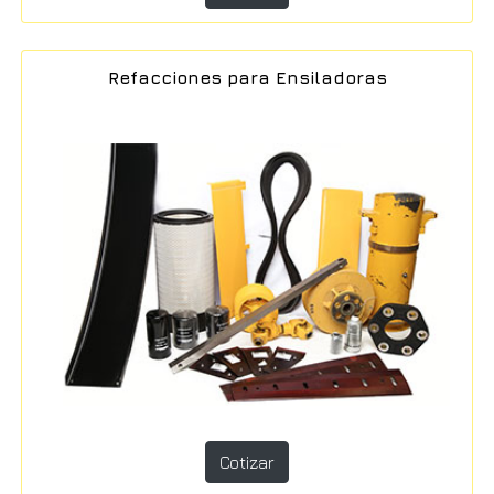
Refacciones para Ensiladoras
Cotizar