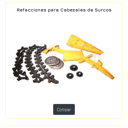
Refacciones para Cabezales de Surcos
Cotizar