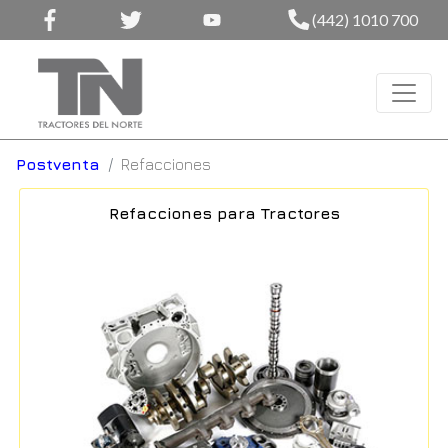
(442) 1010 700
Postventa
Refacciones
Refacciones para Tractores