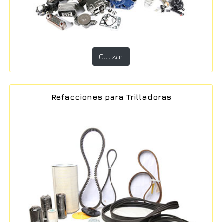
Cotizar
Refacciones para Trilladoras