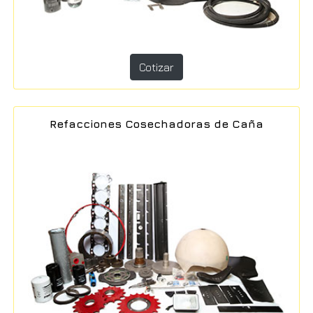
Cotizar
Refacciones Cosechadoras de Caña