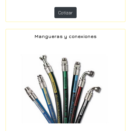
Cotizar
Mangueras y conexiones