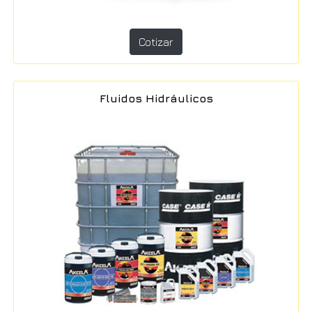
Cotizar
Fluidos Hidráulicos