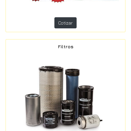
Cotizar
Filtros