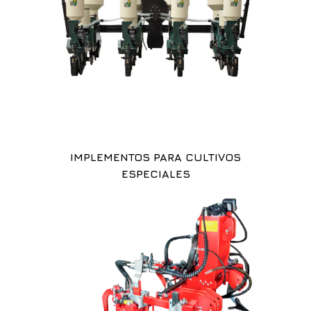
IMPLEMENTOS PARA CULTIVOS
ESPECIALES