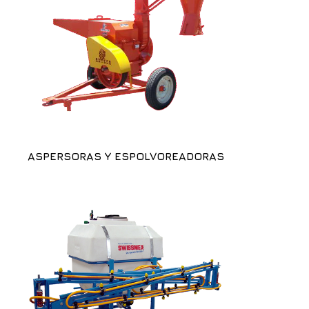
ASPERSORAS Y ESPOLVOREADORAS