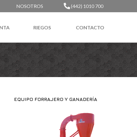
NOSOTROS
(442) 1010 700
NTA
RIEGOS
CONTACTO
EQUIPO FORRAJERO Y GANADERÍA