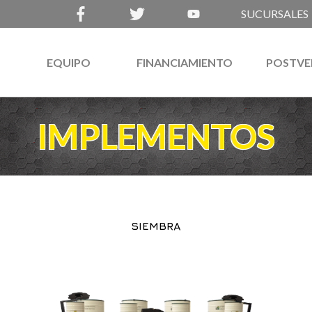
SUCURSALES
EQUIPO
FINANCIAMIENTO
POSTVE
IMPLEMENTOS
SIEMBRA