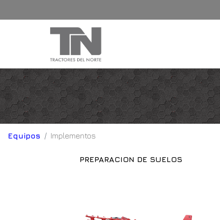
Equipos
Implementos
PREPARACION DE SUELOS