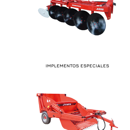
IMPLEMENTOS ESPECIALES